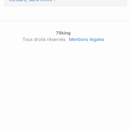
79king
Tous droits réservés
Mentions légales